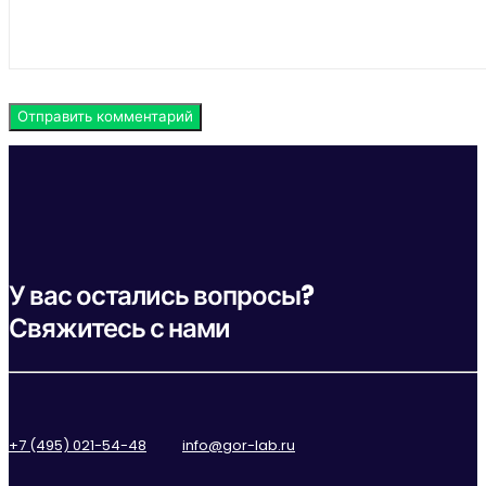
У вас остались вопросы?
Свяжитесь с нами
+7 (495) 021-54-48
info@gor-lab.ru