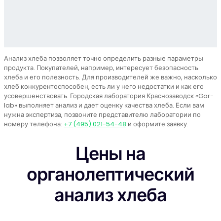
Анализ хлеба позволяет точно определить разные параметры
продукта. Покупателей, например, интересует безопасность
хлеба и его полезность. Для производителей же важно, насколько
хлеб конкурентоспособен, есть ли у него недостатки и как его
усовершенствовать. Городская лаборатория Краснозаводск «Gor-
lab» выполняет анализ и дает оценку качества хлеба. Если вам
нужна экспертиза, позвоните представителю лаборатории по
номеру телефона:
+7 (495) 021-54-48
и оформите заявку.
Цены на
органолептический
анализ хлеба