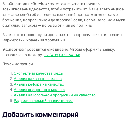
В лаборатории «Gor-lab» вы можете узнать причины
возникновения дефектов, чтобы устранить их. Чаще всего низкое
качество хлеба обусловлено излишней продолжительностью
брожения, неправильной дозировкой соли, использованием муки
с затхлым запахом — но бывают и иные причины.
Вы можете проконсультироваться по вопросам этикетирования,
маркировки, хранения продукции.
Экспертиза проводится ежедневно. Чтобы оформить заявку,
позвоните по номеру:
+7 (495) 021-54-48
.
Похожие записи:
Экспертиза качества меда
Анализ сливочного масла
Анализ кефира на качество
Анализ сгущенного молока
Анализ алкогольной продукции на качество
Радиологический анализ почвы
Добавить комментарий