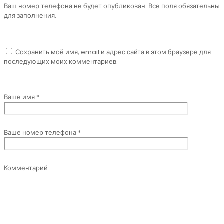
Ваш номер телефона не будет опубликован. Все поля обязательны
для заполнения.
Сохранить моё имя, email и адрес сайта в этом браузере для
последующих моих комментариев.
Ваше имя *
Ваше номер телефона *
Комментарий