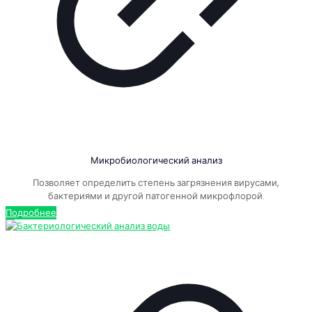
Микробиологический анализ
Позволяет определить степень загрязнения вирусами,
бактериями и другой патогенной микрофлорой.
Подробнее