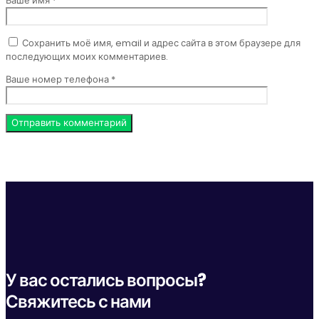
Ваше имя *
Сохранить моё имя, email и адрес сайта в этом браузере для
последующих моих комментариев.
Ваше номер телефона *
У вас остались вопросы?
Свяжитесь с нами