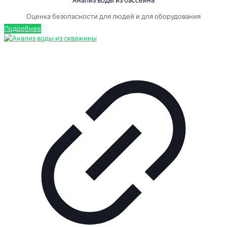
Анализ воды из бассейна
Оценка безопасности для людей и для оборудования
Подробнее