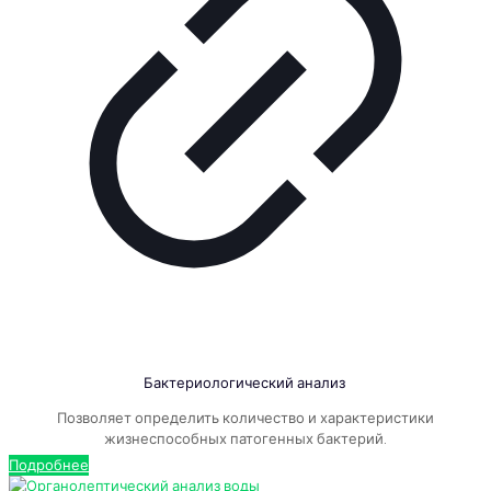
Бактериологический анализ
Позволяет определить количество и характеристики
жизнеспособных патогенных бактерий.
Подробнее