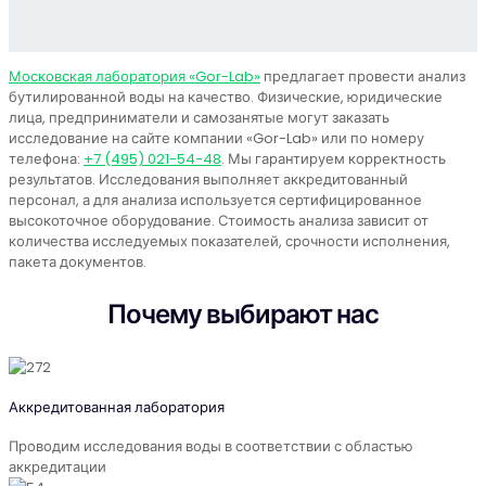
Московская лаборатория «Gor-Lab»
предлагает провести анализ
бутилированной воды на качество. Физические, юридические
лица, предприниматели и самозанятые могут заказать
исследование на сайте компании «Gor-Lab» или по номеру
телефона:
+7 (495) 021-54-48
. Мы гарантируем корректность
результатов. Исследования выполняет аккредитованный
персонал, а для анализа используется сертифицированное
высокоточное оборудование. Стоимость анализа зависит от
количества исследуемых показателей, срочности исполнения,
пакета документов.
Почему выбирают нас
Аккредитованная лаборатория
Проводим исследования воды в соответствии с областью
аккредитации