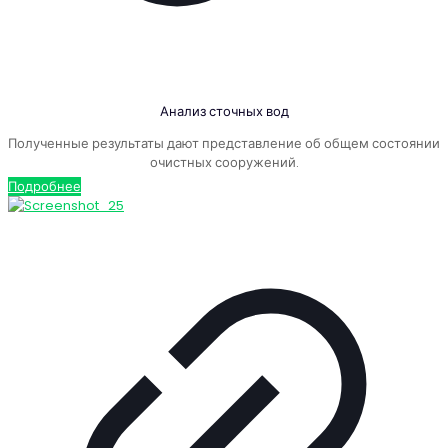
Анализ сточных вод
Полученные результаты дают представление об общем состоянии
очистных сооружений.
Подробнее