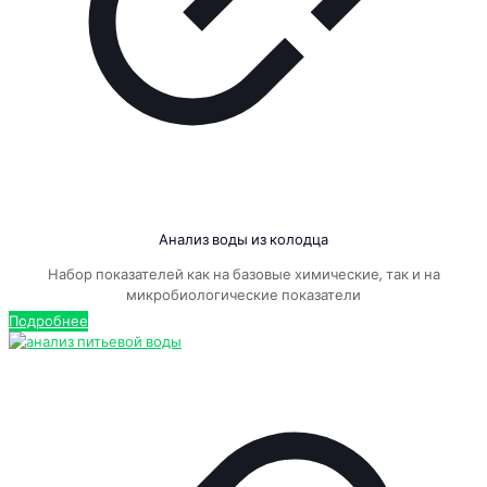
Анализ воды из колодца
Набор показателей как на базовые химические, так и на
микробиологические показатели
Подробнее