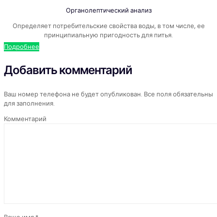
Органолептический анализ
Определяет потребительские свойства воды, в том числе, ее
принципиальную пригодность для питья.
Подробнее
Добавить комментарий
Ваш номер телефона не будет опубликован. Все поля обязательны
для заполнения.
Комментарий