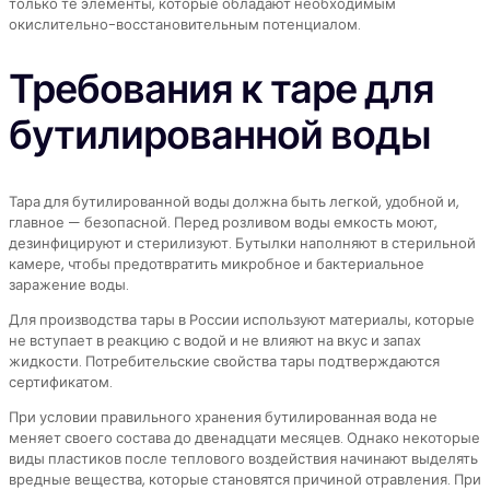
только те элементы, которые обладают необходимым
окислительно-восстановительным потенциалом.
Требования к таре для
бутилированной воды
Тара для бутилированной воды должна быть легкой, удобной и,
главное — безопасной. Перед розливом воды емкость моют,
дезинфицируют и стерилизуют. Бутылки наполняют в стерильной
камере, чтобы предотвратить микробное и бактериальное
заражение воды.
Для производства тары в России используют материалы, которые
не вступает в реакцию с водой и не влияют на вкус и запах
жидкости. Потребительские свойства тары подтверждаются
сертификатом.
При условии правильного хранения бутилированная вода не
меняет своего состава до двенадцати месяцев. Однако некоторые
виды пластиков после теплового воздействия начинают выделять
вредные вещества, которые становятся причиной отравления. При