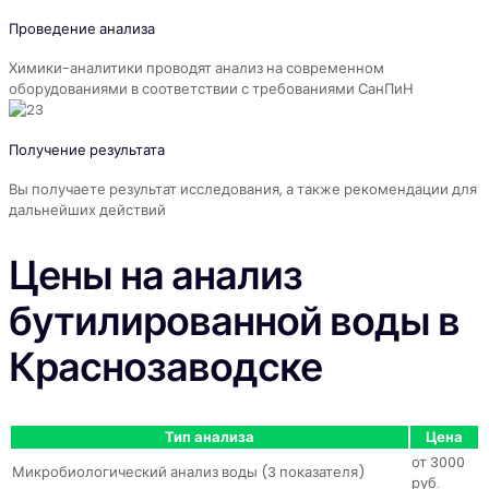
Проведение анализа
Химики-аналитики проводят анализ на современном
оборудованиями в соответствии с требованиями СанПиН
Получение результата
Вы получаете результат исследования, а также рекомендации для
дальнейших действий
Цены на анализ
бутилированной воды в
Краснозаводске
Тип анализа
Цена
от 3000
Микробиологический анализ воды (3 показателя)
руб.