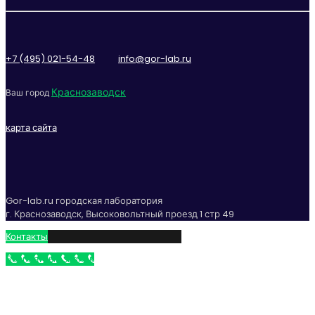
+7 (495) 021-54-48
info@gor-lab.ru
Краснозаводск
Ваш город
карта сайта
Gor-lab.ru городская лаборатория
г. Краснозаводск, Высоковольтный проезд 1 стр 49
Контакты
Бесплатный звонок