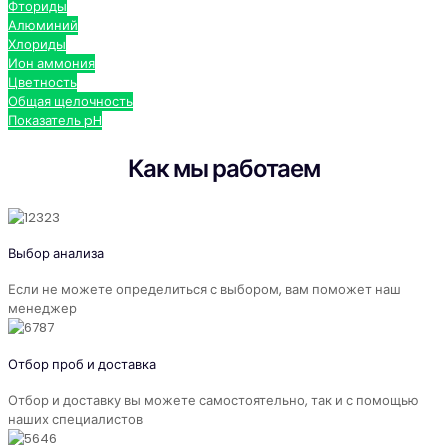
Фториды
Алюминий
Хлориды
Ион аммония
Цветность
Общая щелочность
Показатель pH
Как мы работаем
Выбор анализа
Если не можете определиться с выбором, вам поможет наш
менеджер
Отбор проб и доставка
Отбор и доставку вы можете самостоятельно, так и с помощью
наших специалистов