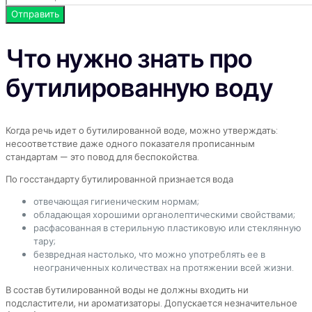
Что нужно знать про
бутилированную воду
Когда речь идет о бутилированной воде, можно утверждать:
несоответствие даже одного показателя прописанным
стандартам — это повод для беспокойства.
По госстандарту бутилированной признается вода
отвечающая гигиеническим нормам;
обладающая хорошими органолептическими свойствами;
расфасованная в стерильную пластиковую или стеклянную
тару;
безвредная настолько, что можно употреблять ее в
неограниченных количествах на протяжении всей жизни.
В состав бутилированной воды не должны входить ни
подсластители, ни ароматизаторы. Допускается незначительное