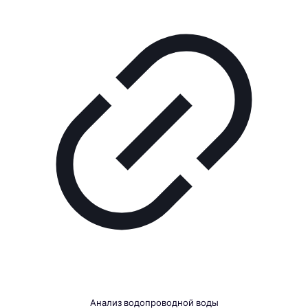
Анализ водопроводной воды