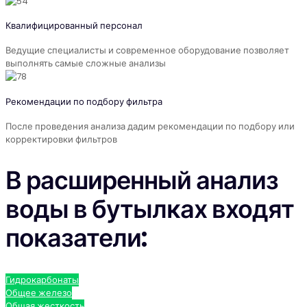
Квалифицированный персонал
Ведущие специалисты и современное оборудование позволяет
выполнять самые сложные анализы
Рекомендации по подбору фильтра
После проведения анализа дадим рекомендации по подбору или
корректировки фильтров
В расширенный анализ
воды в бутылках входят
показатели:
Гидрокарбонаты
Общее железо
Общая жесткость