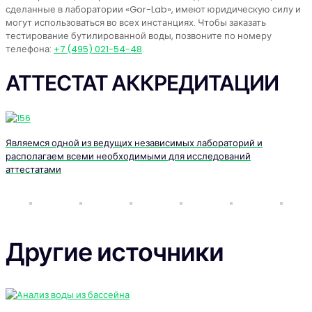
сделанные в лаборатории «Gor-Lab», имеют юридическую силу и
могут использоваться во всех инстанциях. Чтобы заказать
тестирование бутилированной воды, позвоните по номеру
телефона:
+7 (495) 021-54-48
.
АТТЕСТАТ АККРЕДИТАЦИИ
Являемся одной из ведущих независимых лабораторий и
располагаем всеми необходимыми для исследований
аттестатами
Другие источники