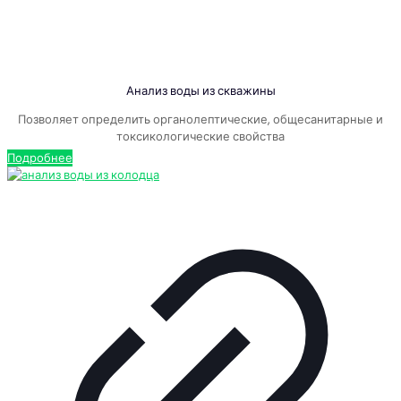
Анализ воды из скважины
Позволяет определить органолептические, общесанитарные и
токсикологические свойства
Подробнее