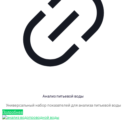
Анализ питьевой воды
Универсальный набор показателей для анализа питьевой воды
Подробнее