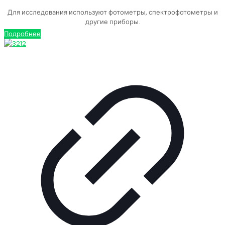
Для исследования используют фотометры, спектрофотометры и
другие приборы.
Подробнее