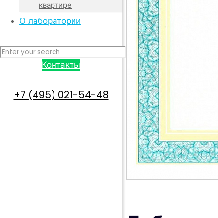
квартире
О лаборатории
Контакты
+7 (495) 021-54-48