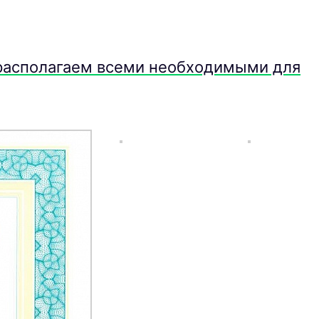
 располагаем всеми необходимыми для