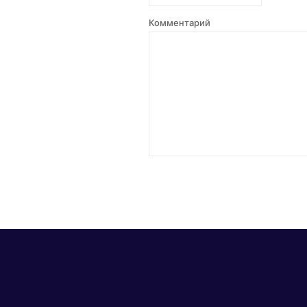
Комментарий