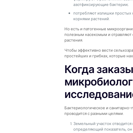
азотфиксирующие бактерии;
потребляют излишки простых 
корнями растений.
Но есть и патогенные микрооргани
полезным насекомым и отравляют 
растения.
Чтобы эффективно вести сельхозраб
простейших и грибках, которые нах
Когда заказ
микробиолог
исследовани
Бактериологическое и санитарно-
проводится с разными целями.
Земельный участок отводится 
определяющий показатель, он 