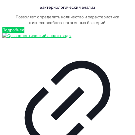
Бактериологический анализ
Позволяет определить количество и характеристики
жизнеспособных патогенных бактерий.
Подробнее