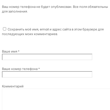
Ваш номер телефона не будет опубликован. Все поля обязательны
для заполнения.
Сохранить моё имя, email и адрес сайта в этом браузере для
последующих моих комментариев.
Ваше имя *
Ваше номер телефона *
Комментарий