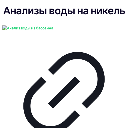
Анализы воды на никель