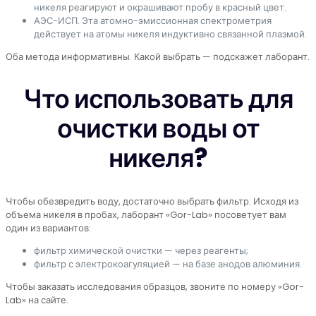
никеля реагируют и окрашивают пробу в красный цвет.
АЭС-ИСП. Эта атомно-эмиссионная спектрометрия
действует на атомы никеля индуктивно связанной плазмой.
Оба метода информативны. Какой выбрать — подскажет лаборант.
Что использовать для
очистки воды от
никеля?
Чтобы обезвредить воду, достаточно выбрать фильтр. Исходя из
объема никеля в пробах, лаборант «Gor-Lab» посоветует вам
один из вариантов:
фильтр химической очистки — через реагенты;
фильтр с электрокоагуляцией — на базе анодов алюминия.
Чтобы заказать исследования образцов, звоните по номеру «Gor-
Lab» на сайте.