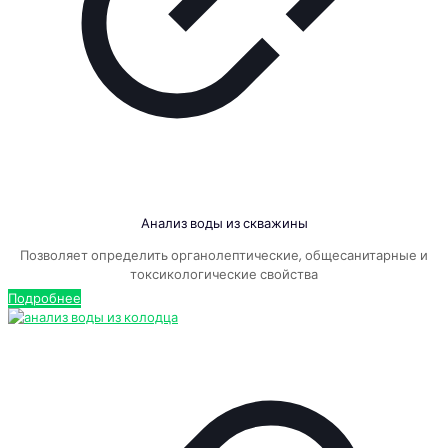
Анализ воды из скважины
Позволяет определить органолептические, общесанитарные и
токсикологические свойства
Подробнее