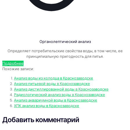
Органолептический анализ
Определяет потребительские свойства воды, в том числе, ее
принципиальную пригодность для питья.
Подробнее
Похожие записи:
Анализ воды из колодца в Краснозаводске
Анализ питьевой воды в Краснозаводске
Анализ дистиллированной воды в Краснозаводске
Радиологический анализ воды в Краснозаводске
Анализ аквариумной воды в Краснозаводске
ХПК анализ воды в Краснозаводске
Добавить комментарий