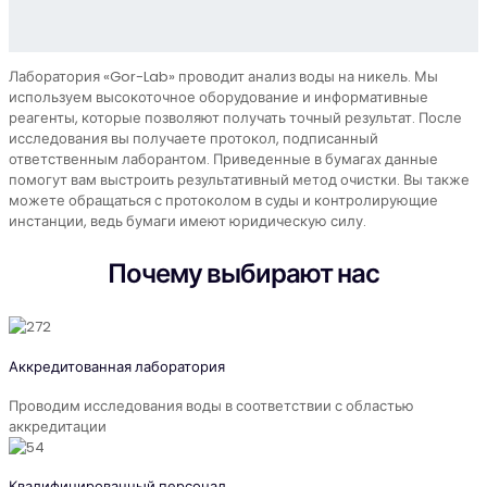
Лаборатория «Gor-Lab» проводит анализ воды на никель. Мы
используем высокоточное оборудование и информативные
реагенты, которые позволяют получать точный результат. После
исследования вы получаете протокол, подписанный
ответственным лаборантом. Приведенные в бумагах данные
помогут вам выстроить результативный метод очистки. Вы также
можете обращаться с протоколом в суды и контролирующие
инстанции, ведь бумаги имеют юридическую силу.
Почему выбирают нас
Аккредитованная лаборатория
Проводим исследования воды в соответствии с областью
аккредитации
Квалифицированный персонал