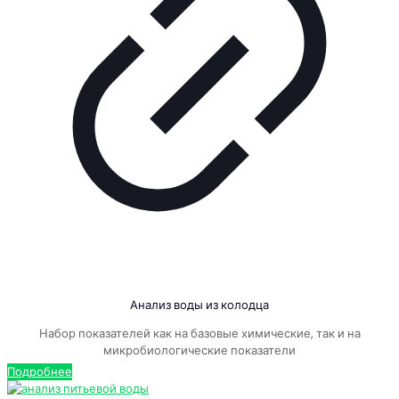
Анализ воды из колодца
Набор показателей как на базовые химические, так и на
микробиологические показатели
Подробнее