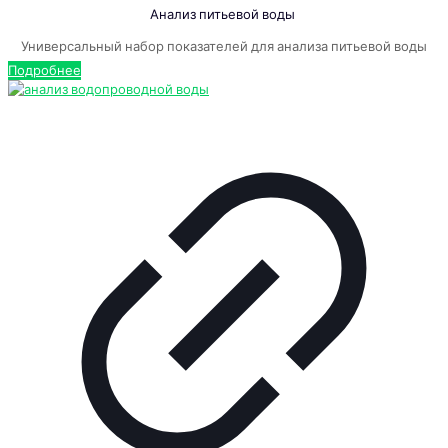
Анализ питьевой воды
Универсальный набор показателей для анализа питьевой воды
Подробнее