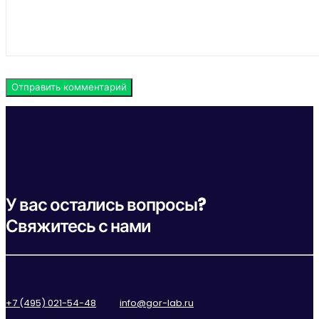
У вас остались вопросы?
Свяжитесь с нами
+7 (495) 021-54-48
info@gor-lab.ru