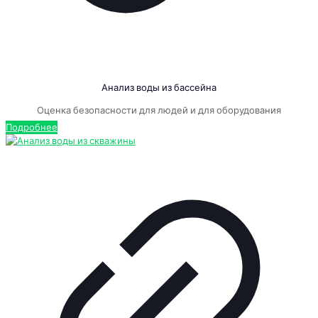
Анализ воды из бассейна
Оценка безопасности для людей и для оборудования
Подробнее