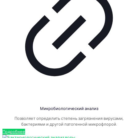
Микробиологический анализ
Позволяет определить степень загрязнения вирусами,
бактериями и другой патогенной микрофлорой.
Подробнее