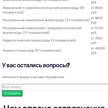
руб.
Химический + микробиологический анализ воды (18
от 8500
показателей)
руб.
от 9800
Расширенный химический анализ воды (33 показателя)
руб.
Расширенный химический + микробиологический
от 12700
анализ воды (37 показателей)
руб.
от 7500
Радиологический анализ воды (2 показателей)
руб.
от 40000
Анализ сточных вод (37 показателей)
руб.
У вас остались вопросы?
Заполните форму и мы вам перезвоним.