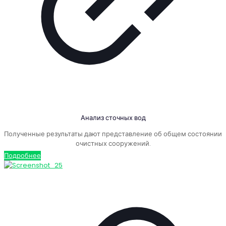
Анализ сточных вод
Полученные результаты дают представление об общем состоянии
очистных сооружений.
Подробнее