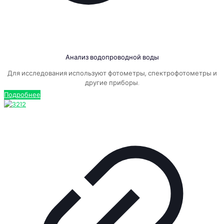
Анализ водопроводной воды
Для исследования используют фотометры, спектрофотометры и
другие приборы.
Подробнее