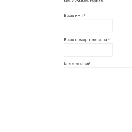
моих комментариев.
Ваше имя *
Ваше номер телефона *
Комментарий