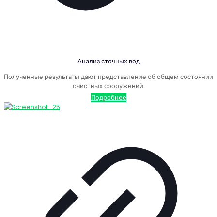
Анализ сточных вод
Полученные результаты дают представление об общем состоянии
очистных сооружений.
Подробнее