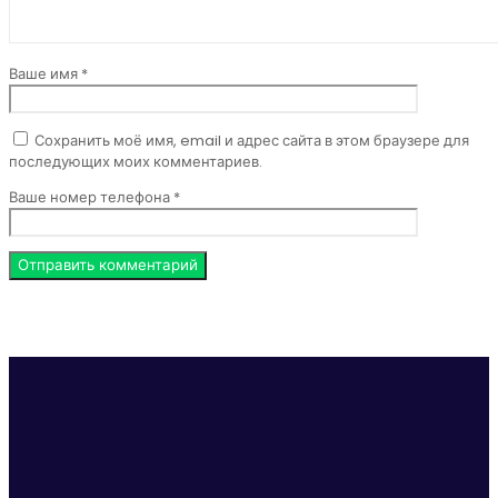
Ваше имя *
Сохранить моё имя, email и адрес сайта в этом браузере для
последующих моих комментариев.
Ваше номер телефона *