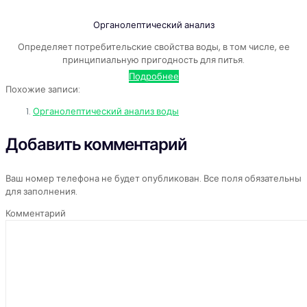
Органолептический анализ
Определяет потребительские свойства воды, в том числе, ее
принципиальную пригодность для питья.
Подробнее
Похожие записи:
Органолептический анализ воды
Добавить комментарий
Ваш номер телефона не будет опубликован. Все поля обязательны
для заполнения.
Комментарий