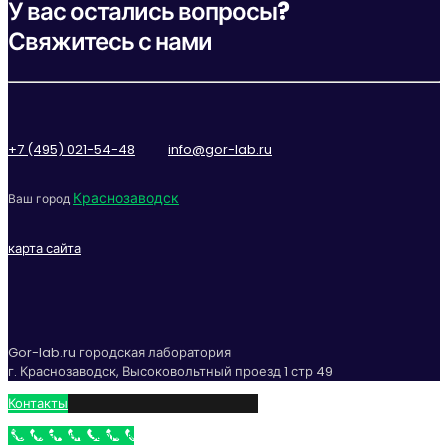
У вас остались вопросы?
Свяжитесь с нами
+7 (495) 021-54-48
info@gor-lab.ru
Краснозаводск
Ваш город
карта сайта
Gor-lab.ru городская лаборатория
г. Краснозаводск, Высоковольтный проезд 1 стр 49
Контакты
Бесплатный звонок