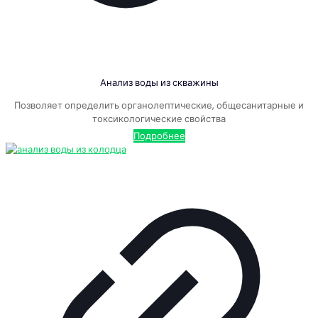
Анализ воды из скважины
Позволяет определить органолептические, общесанитарные и
токсикологические свойства
Подробнее