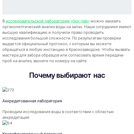
В
исследовательской лаборатории «Gor-lab»
можно заказать
органолептический анализ воды на запах. Наши сотрудники имеют
высшую квалификацию и получили право проводить
исследования большой сложности. По результатам проверки
выдается официальный протокол, с которым вы можете
обращаться в любую инстанцию в Краснозаводске. Чтобы вызвать
мастера для забора образцов или согласовать время передачи
проб на анализ, звоните по номеру на сайте.
Почему выбирают нас
Аккредитованная лаборатория
Проводим исследования воды в соответствии с областью
аккредитации
Квалифицированный персонал