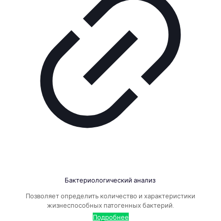
Бактериологический анализ
Позволяет определить количество и характеристики
жизнеспособных патогенных бактерий.
Подробнее