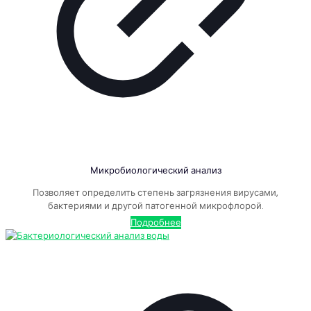
Микробиологический анализ
Позволяет определить степень загрязнения вирусами,
бактериями и другой патогенной микрофлорой.
Подробнее