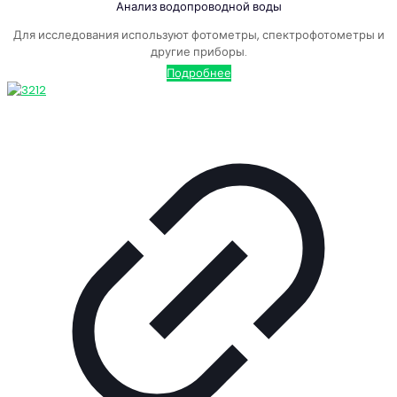
Анализ водопроводной воды
Для исследования используют фотометры, спектрофотометры и
другие приборы.
Подробнее