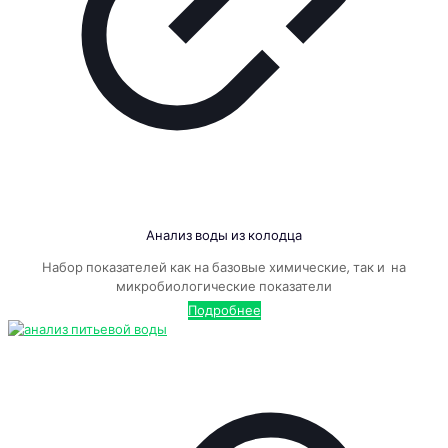
Анализ воды из колодца
Набор показателей как на базовые химические, так и на
микробиологические показатели
Подробнее