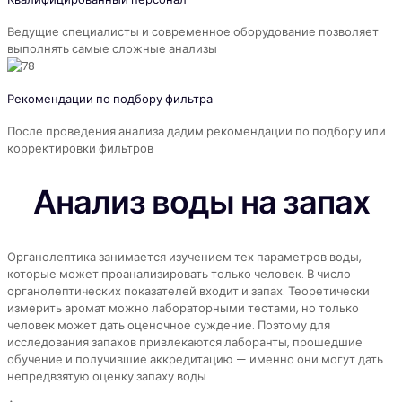
Ведущие специалисты и современное оборудование позволяет
выполнять самые сложные анализы
Рекомендации по подбору фильтра
После проведения анализа дадим рекомендации по подбору или
корректировки фильтров
Анализ воды на запах
Органолептика занимается изучением тех параметров воды,
которые может проанализировать только человек. В число
органолептических показателей входит и запах. Теоретически
измерить аромат можно лабораторными тестами, но только
человек может дать оценочное суждение. Поэтому для
исследования запахов привлекаются лаборанты, прошедшие
обучение и получившие аккредитацию — именно они могут дать
непредвзятую оценку запаху воды.