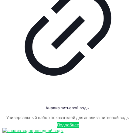
Анализ питьевой воды
Универсальный набор показателей для анализа питьевой воды
Подробнее