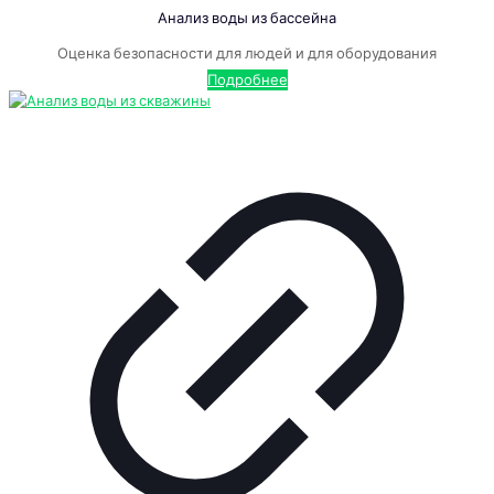
Анализ воды из бассейна
Оценка безопасности для людей и для оборудования
Подробнее